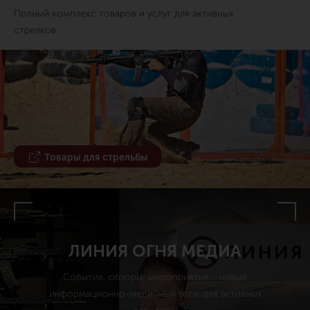
Полный комплекс товаров и услуг для активных
стрелков.
Товары для стрельбы
ЛИНИЯ ОГНЯ МЕДИА
События, обзоры, мероприятия - новый
информационно-медийный блок для активных