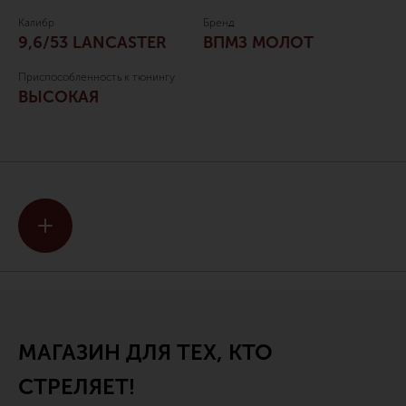
Калибр
Бренд
9,6/53 LANCASTER
ВПМЗ МОЛОТ
Приспособленность к тюнингу
ВЫСОКАЯ
МАГАЗИН ДЛЯ ТЕХ, КТО
СТРЕЛЯЕТ!