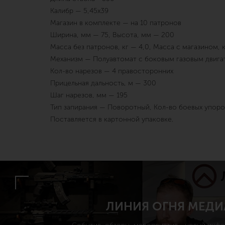
Калибр — 5,45х39
Магазин в комплекте — на 10 патронов
Ширина, мм — 75, Высота, мм — 200
Масса без патронов, кг — 4,0, Масса с магазином, к
Механизм — Полуавтомат с боковым газовым двига
Кол-во нарезов — 4 правосторонних
Прицельная дальность, м — 300
Шаг нарезов, мм — 195
Тип запирания — Поворотный, Кол-во боевых упоро
Поставляется в картонной упаковке.
ЛИНИЯ ОГНЯ МЕДИ