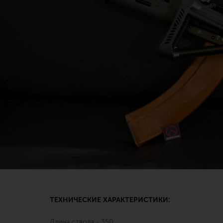
ТЕХНИЧЕСКИЕ ХАРАКТЕРИСТИКИ:
Длина ствола - 350