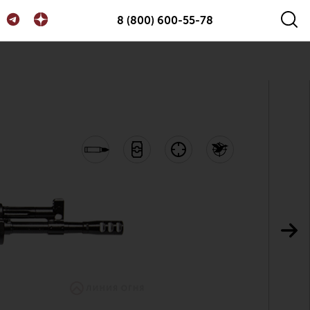
8 (800) 600-55-78