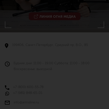
ЛИНИЯ ОГНЯ МЕДИА
199406, Санкт-Петербург, Средний пр. В.О., 85
Будние дни: 11:00 - 19:00 Суббота: 11:00 - 18:00
Воскресенье: выходной
+7 (800) 600-55-78
+7 (981) 848-65-01
info@armsline.ru