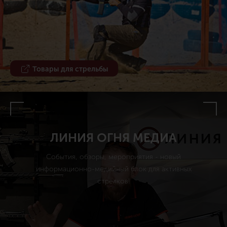
Товары для стрельбы
ЛИНИЯ ОГНЯ МЕДИА
События, обзоры, мероприятия - новый
информационно-медийный блок для активных
стрелков!