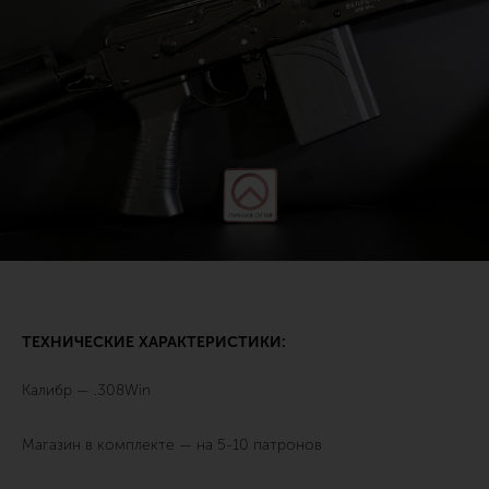
ТЕХНИЧЕСКИЕ ХАРАКТЕРИСТИКИ:
Калибр — .308Win
Магазин в комплекте — на 5-10 патронов