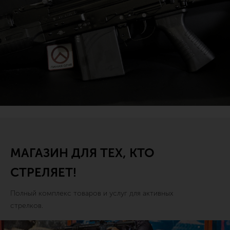
МАГАЗИН ДЛЯ ТЕХ, КТО
СТРЕЛЯЕТ!
Полный комплекс товаров и услуг для активных
стрелков.