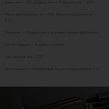
Длина, мм — 937, Ширина, мм — 77, Высота, мм — 200
Масса без патронов, кг — 3,91, Масса с магазином, кг —
4,02
Механизм — Полуавтомат с боковым газовым двигателем
Кол-во нарезов — 4 правосторонних
Шаг нарезов, мм — 320
Тип запирания — Поворотный, Кол-во боевых упоров — 3