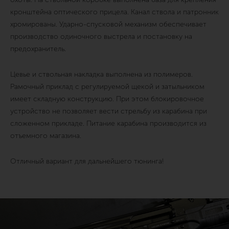
кронштейна оптического прицела. Канал ствола и патронник
хромированы. Ударно-спусковой механизм обеспечивает
производство одиночного выстрела и постановку на
предохранитель.
Цевье и ствольная накладка выполнена из полимеров.
Рамочный приклад с регулируемой щекой и затыльником
имеет складную конструкцию. При этом блокировочное
устройство не позволяет вести стрельбу из карабина при
сложенном прикладе. Питание карабина производится из
отъемного магазина.
Отличный вариант для дальнейшего тюнинга!