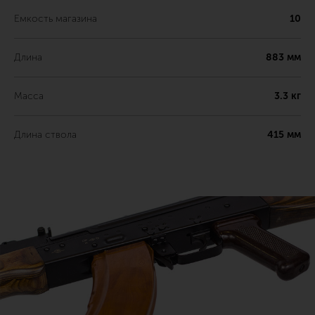
Емкость магазина
10
Длина
883 мм
Масса
3.3 кг
Длина ствола
415 мм