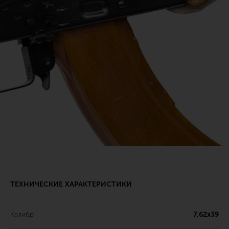
ТЕХНИЧЕСКИЕ ХАРАКТЕРИСТИКИ
Калибр
7,62х39