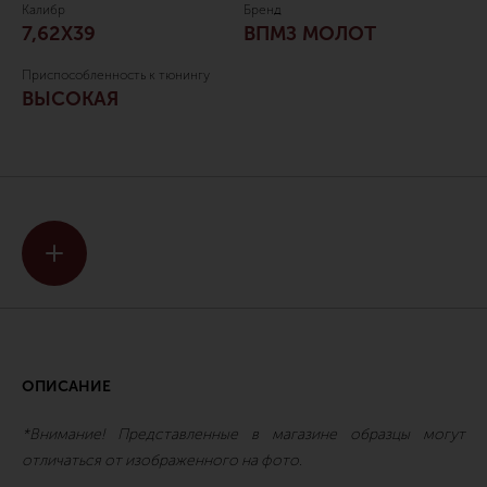
Калибр
Бренд
7,62Х39
ВПМЗ МОЛОТ
Приспособленность к тюнингу
ВЫСОКАЯ
ОПИСАНИЕ
*Внимание! Представленные в магазине образцы могут
отличаться от изображенного на фото.