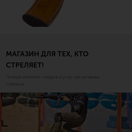
МАГАЗИН ДЛЯ ТЕХ, КТО
СТРЕЛЯЕТ!
Полный комплекс товаров и услуг для активных
стрелков.