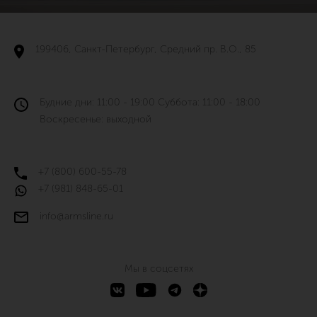
199406, Санкт-Петербург, Средний пр. В.О., 85
Будние дни: 11:00 - 19:00 Суббота: 11:00 - 18:00
Воскресенье: выходной
+7 (800) 600-55-78
+7 (981) 848-65-01
info@armsline.ru
Мы в соцсетях