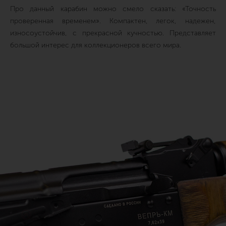
Про данный карабин можно смело сказать: «Точность
проверенная временем». Компактен, легок, надежен,
износоустойчив, с прекрасной кучностью. Представляет
большой интерес для коллекционеров всего мира.