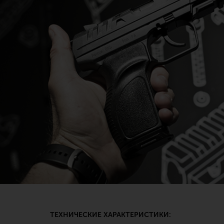
ТЕХНИЧЕСКИЕ ХАРАКТЕРИСТИКИ: