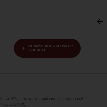
ОНЛАЙН-КОНФИГУРАТОР
ТЮНИНГА
 кал. 9PA - травматический пистолет, созданный
 Макарова (ПМ).