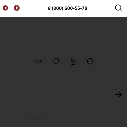
8 (800) 600-55-78