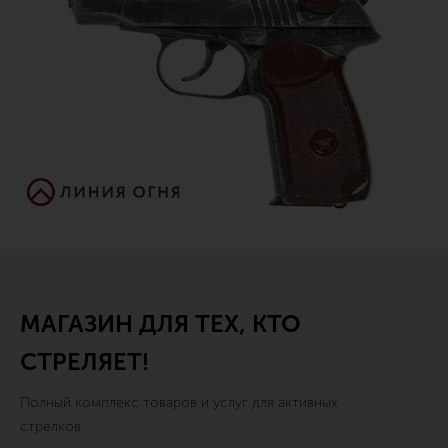
МАГАЗИН ДЛЯ ТЕХ, КТО
СТРЕЛЯЕТ!
Полный комплекс товаров и услуг для активных
стрелков.