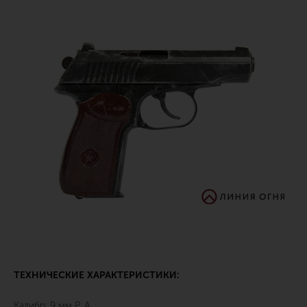
ТЕХНИЧЕСКИЕ ХАРАКТЕРИСТИКИ:
Калибр: 9 мм Р. А.