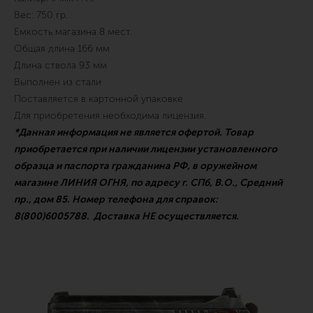
Вес: 750 гр.
Емкость магазина 8 мест.
Общая длина 166 мм
Длина ствола 93 мм
Выполнен из стали
Поставляется в картонной упаковке
Для приобретения необходима лицензия.
*Данная информация не является офертой. Товар
приобретается при наличии лицензии установленного
образца и паспорта гражданина РФ, в оружейном
магазине ЛИНИЯ ОГНЯ, по адресу г. СПб, В.О., Средний
пр., дом 85. Номер телефона для справок:
8(800)6005788. Доставка НЕ осуществляется.