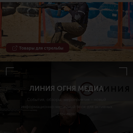
Товары для стрельбы
ЛИНИЯ ОГНЯ МЕДИА
События, обзоры, мероприятия - новый
информационно-медийный блок для активных
стрелков!