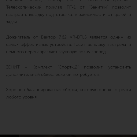
Телескопический приклад ПТ-1 от "Зенитки" позволит
настроить вкладку под стрелка, в зависимости от целей и
задач.
Дожигатель от Вектор 7,62 VR-DTLS является одним из
самых эффективных устройств. Гасит вспышку выстрела и
немного перенаправляет звуковую волну вперед.
ЗЕНИТ - Комплект "Спорт-12" позволит установить
дополнительный обвес, если он потребуется.
Хорошо сбалансированная сборка, которую оценят стрелки
любого уровня.