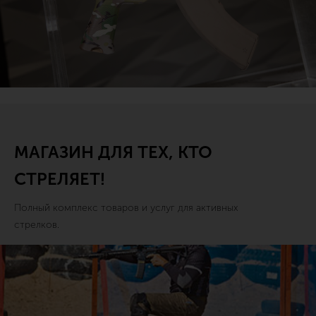
МАГАЗИН ДЛЯ ТЕХ, КТО
СТРЕЛЯЕТ!
Полный комплекс товаров и услуг для активных
стрелков.