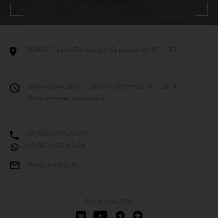
199406, Санкт-Петербург, Средний пр. В.О., 85
Будние дни: 11:00 - 19:00 Суббота: 11:00 - 18:00
Воскресенье: выходной
+7 (800) 600-55-78
+7 (981) 848-65-01
info@armsline.ru
Мы в соцсетях