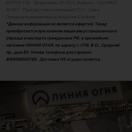
ВЕКТОР 7,62 - Дожигатель VR-DTLS, (байонет, 7,62) MK03
ЗЕНИТ - Приклад телескопический ПТ-1 - Сайга
Покраска в керамическое покрытие Cerakote.
*Данная информация не является офертой. Товар
приобретается при наличии лицензии установленного
образца и паспорта гражданина РФ, в оружейном
магазине ЛИНИЯ ОГНЯ, по адресу г. СПб, В.О., Средний
пр., дом 85. Номер телефона для справок:
8(800)6005788. Доставка НЕ осуществляется.