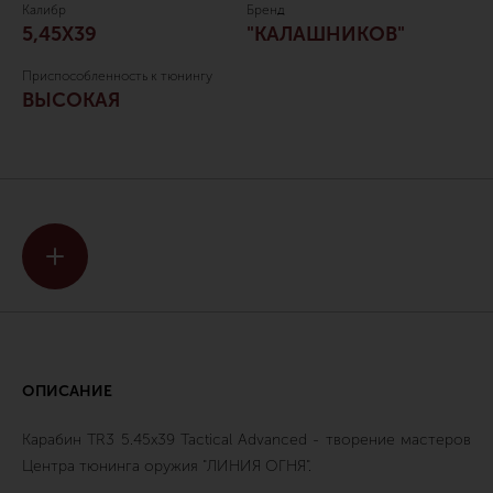
Калибр
Бренд
5,45Х39
"КАЛАШНИКОВ"
Приспособленность к тюнингу
ВЫСОКАЯ
ОПИСАНИЕ
Карабин TR3 5.45х39 Tactical Advanced - творение мастеров
Центра тюнинга оружия "ЛИНИЯ ОГНЯ".