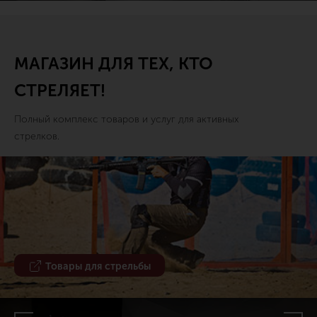
МАГАЗИН ДЛЯ ТЕХ, КТО
СТРЕЛЯЕТ!
Полный комплекс товаров и услуг для активных
стрелков.
Товары для стрельбы