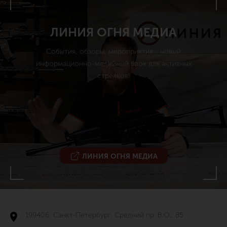
ЛИНИЯ ОГНЯ МЕДИА
События, обзоры, мероприятия - новый
информационно-медийный блок для активных
стрелков!
ЛИНИЯ ОГНЯ МЕДИА
199406, Санкт-Петербург, Средний пр. В.О., 85