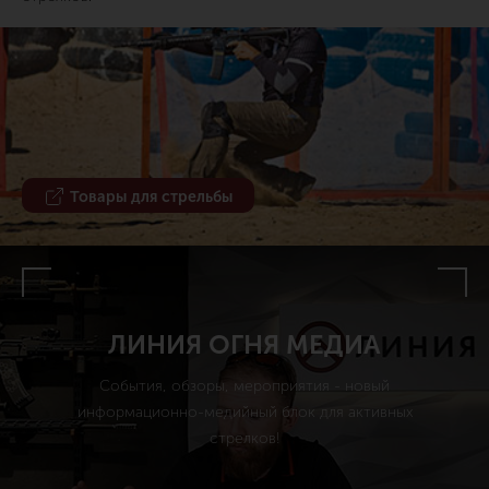
Товары для стрельбы
ЛИНИЯ ОГНЯ МЕДИА
События, обзоры, мероприятия - новый
информационно-медийный блок для активных
стрелков!