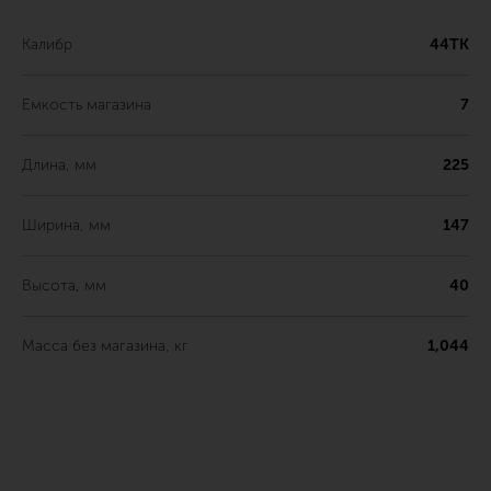
Калибр
44ТК
Емкость магазина
7
Длина, мм
225
Ширина, мм
147
Высота, мм
40
Масса без магазина, кг
1,044