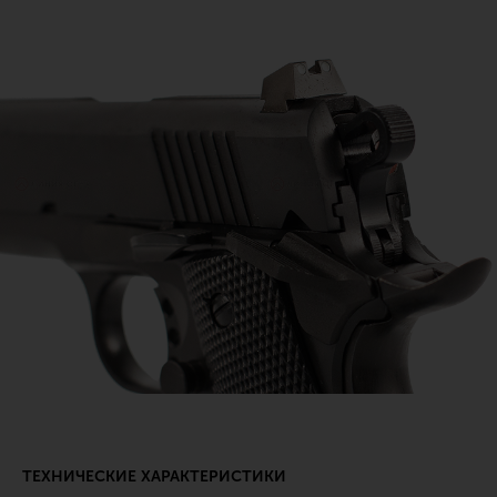
ТЕХНИЧЕСКИЕ ХАРАКТЕРИСТИКИ