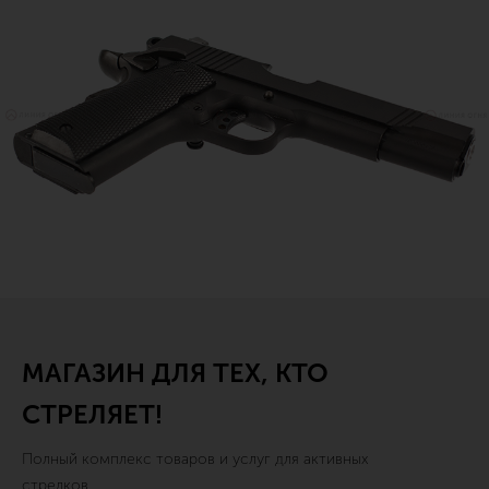
МАГАЗИН ДЛЯ ТЕХ, КТО
СТРЕЛЯЕТ!
Полный комплекс товаров и услуг для активных
стрелков.