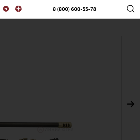
8 (800) 600-55-78