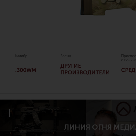
Калибр
Бренд
Приспос
к тюнин
ДРУГИЕ
.300WM
СРЕД
ПРОИЗВОДИТЕЛИ
ЛИНИЯ ОГНЯ МЕДИ