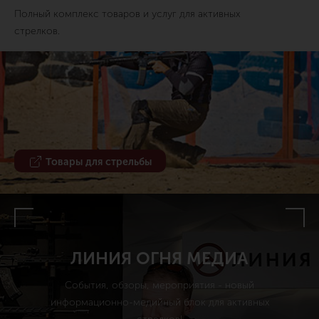
Полный комплекс товаров и услуг для активных
стрелков.
Товары для стрельбы
ЛИНИЯ ОГНЯ МЕДИА
События, обзоры, мероприятия - новый
информационно-медийный блок для активных