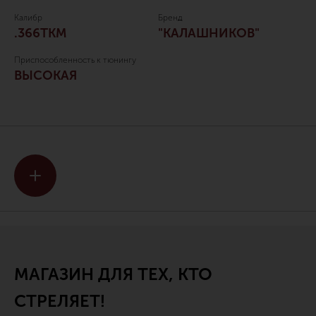
Калибр
Бренд
.366TKM
"КАЛАШНИКОВ"
Приспособленность к тюнингу
ВЫСОКАЯ
МАГАЗИН ДЛЯ ТЕХ, КТО
СТРЕЛЯЕТ!