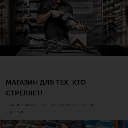
МАГАЗИН ДЛЯ ТЕХ, КТО
СТРЕЛЯЕТ!
Полный комплекс товаров и услуг для активных
стрелков.