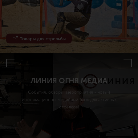
Товары для стрельбы
ЛИНИЯ ОГНЯ МЕДИА
События, обзоры, мероприятия - новый
информационно-медийный блок для активных
стрелков!