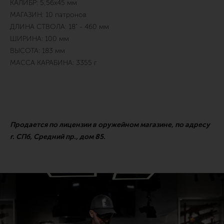
КАЛИБР: 5,56x45 мм
МАГАЗИН: 10 патронов
ДЛИНА СТВОЛА: 18" - 460 мм
ШИРИНА: 100 мм
ВЫСОТА: 183 мм
МАССА КАРАБИНА: 3355 г
Продается по лицензии в оружейном магазине, по адресу
г. СПб, Средний пр., дом 85.