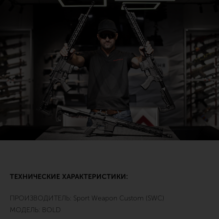
ТЕХНИЧЕСКИЕ ХАРАКТЕРИСТИКИ:
ПРОИЗВОДИТЕЛЬ: Sport Weapon Custom (SWC)
МОДЕЛЬ: BOLD