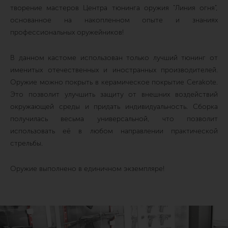
творение мастеров Центра тюнинга оружия "Линия огня",
основанное на накопленном опыте и знаниях
профессиональных оружейников!
В данном кастоме использован только лучший тюнинг от
именитых отечественных и иностранных производителей.
Оружие можно покрыть в керамическое покрытие Cerakote.
Это позволит улучшить защиту от внешних воздействий
окружающей среды и придать индивидуальность. Сборка
получилась весьма универсальной, что позволит
использовать её в любом направлении практической
стрельбы.
Оружие выполнено в единичном экземпляре!