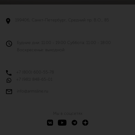
199406, Санкт-Петербург, Средний пр. В.О., 85
Будние дни: 11:00 - 19:00 Суббота: 11:00 - 18:00
Воскресенье: выходной
+7 (800) 600-55-78
+7 (981) 848-65-01
info@armsline.ru
Мы в соцсетях