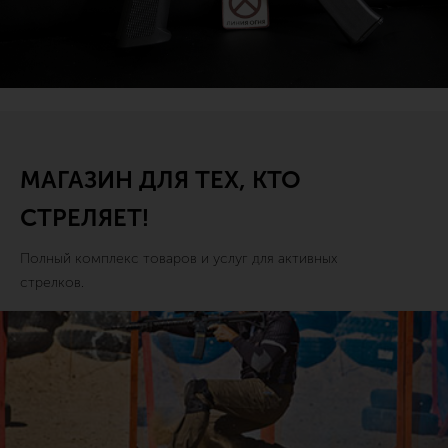
МАГАЗИН ДЛЯ ТЕХ, КТО
СТРЕЛЯЕТ!
Полный комплекс товаров и услуг для активных
стрелков.