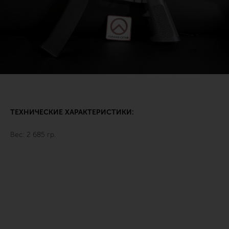
ТЕХНИЧЕСКИЕ ХАРАКТЕРИСТИКИ:
Вес: 2 685 гр.