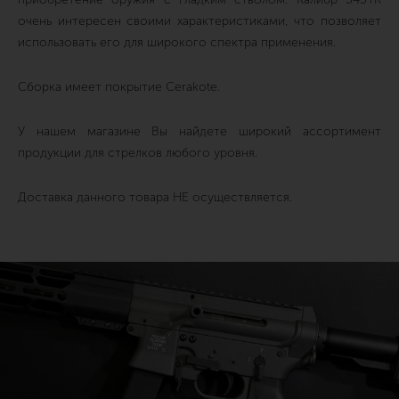
очень интересен своими характеристиками, что позволяет
использовать его для широкого спектра применения.
Сборка имеет покрытие Cerakote.
У нашем магазине Вы найдете широкий ассортимент
продукции для стрелков любого уровня.
Доставка данного товара НЕ осуществляется.