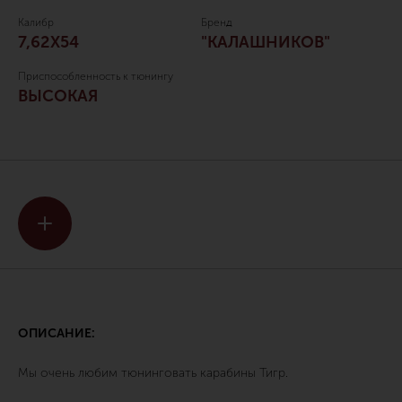
Калибр
Бренд
7,62Х54
"КАЛАШНИКОВ"
Приспособленность к тюнингу
ВЫСОКАЯ
ОПИСАНИЕ:
Мы очень любим тюнинговать карабины Тигр.