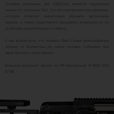
Топовым решением для СВД/Тигр является оружейный
тюнинг от компании SAG. Это бескомпромиссное решение,
которое позволит значительно улучшить эргономику
оружия, а также существенно расширить возможности по
установке дополнительного обвеса.
У нас всегда есть, что показать Вам! Самые разнообразные
сборки, от бюджетных до самых топовых. Собираем под
заказ. Быстро и качественно.
Возникли вопросы? Звонок по РФ бесплатный. 8 (800) 600
57 88.