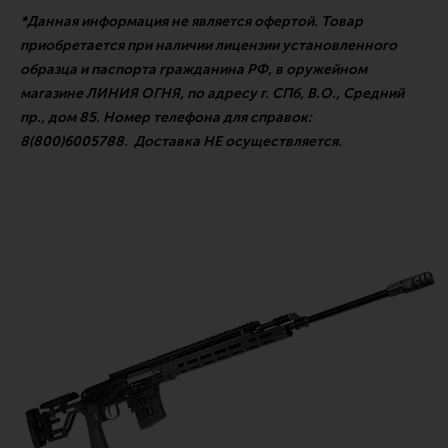
*Данная информация не является офертой. Товар
приобретается при наличии лицензии установленного
образца и паспорта гражданина РФ, в оружейном
магазине ЛИНИЯ ОГНЯ, по адресу г. СПб, В.О., Средний
пр., дом 85. Номер телефона для справок:
8(800)6005788. Доставка НЕ осуществляется.