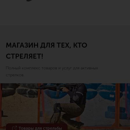
МАГАЗИН ДЛЯ ТЕХ, КТО
СТРЕЛЯЕТ!
Полный комплекс товаров и услуг для активных
стрелков.
Товары для стрельбы