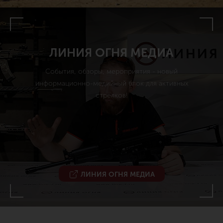
ЛИНИЯ ОГНЯ МЕДИА
События, обзоры, мероприятия - новый
информационно-медийный блок для активных
стрелков!
ЛИНИЯ ОГНЯ МЕДИА