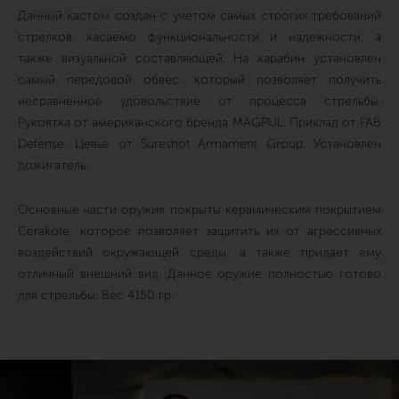
Данный кастом создан с учетом самых строгих требований
стрелков, касаемо функциональности и надежности, а
также визуальной составляющей. На карабин установлен
самый передовой обвес, который позволяет получить
несравненное удовольствие от процесса стрельбы.
Рукоятка от американского бренда MAGPUL. Приклад от FAB
Defense. Цевье от Sureshot Armament Group. Установлен
дожигатель.
Основные части оружия покрыты керамическим покрытием
Cerakote, которое позволяет защитить их от агрессивных
воздействий окружающей среды, а также придает ему
отличный внешний вид. Данное оружие полностью готово
для стрельбы. Вес 4150 гр.