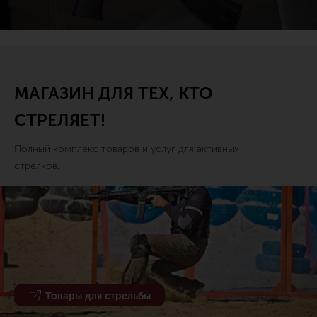
МАГАЗИН ДЛЯ ТЕХ, КТО
СТРЕЛЯЕТ!
Полный комплекс товаров и услуг для активных
стрелков.
Товары для стрельбы