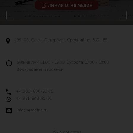
ЛИНИЯ ОГНЯ МЕДИА
199406, Санкт-Петербург, Средний пр. В.О., 85
Будние дни: 11:00 - 19:00 Суббота: 11:00 - 18:00
Воскресенье: выходной
+7 (800) 600-55-78
+7 (981) 848-65-01
info@armsline.ru
Мы в соцсетях