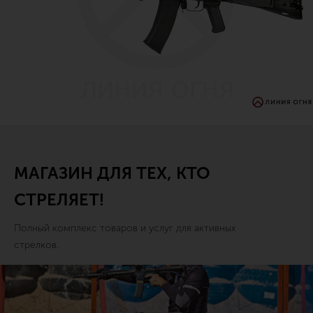
МАГАЗИН ДЛЯ ТЕХ, КТО
СТРЕЛЯЕТ!
Полный комплекс товаров и услуг для активных
стрелков.