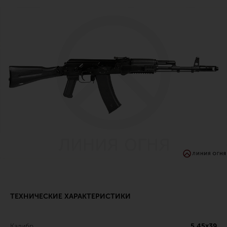
ТЕХНИЧЕСКИЕ ХАРАКТЕРИСТИКИ
Калибр
5,45х39