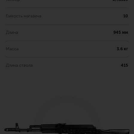
Емкость магазина
10
Длина
945 мм
Масса
3.6 кг
Длина ствола
415