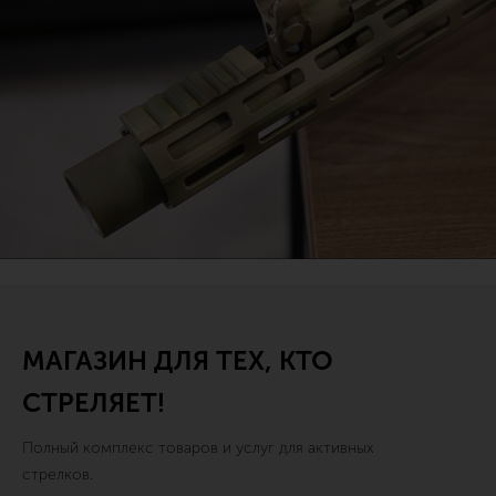
МАГАЗИН ДЛЯ ТЕХ, КТО
СТРЕЛЯЕТ!
Полный комплекс товаров и услуг для активных
стрелков.