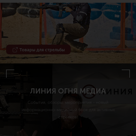
Товары для стрельбы
ЛИНИЯ ОГНЯ МЕДИА
События, обзоры, мероприятия - новый
информационно-медийный блок для активных
стрелков!