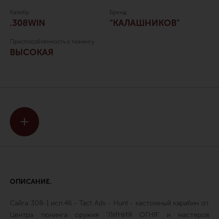
Калибр
Бренд
.308WIN
"КАЛАШНИКОВ"
Приспособленность к тюнингу
ВЫСОКАЯ
ОПИСАНИЕ.
Сайга 308-1 исп.46 - Tact Adv - Hunt - кастомный карабин от
Центра тюнинга оружия "ЛИНИЯ ОГНЯ" и мастеров