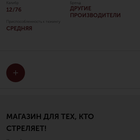
Калибр
Бренд
ДРУГИЕ
12/76
ПРОИЗВОДИТЕЛИ
Приспособленность к тюнингу
СРЕДНЯЯ
МАГАЗИН ДЛЯ ТЕХ, КТО
СТРЕЛЯЕТ!