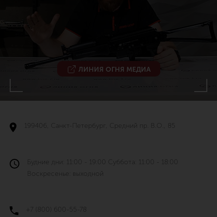
ЛИНИЯ ОГНЯ МЕДИА
199406, Санкт-Петербург, Средний пр. В.О., 85
Будние дни: 11:00 - 19:00 Суббота: 11:00 - 18:00
Воскресенье: выходной
+7 (800) 600-55-78