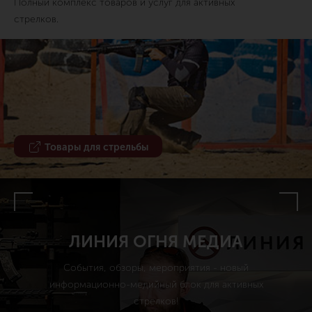
Полный комплекс товаров и услуг для активных
стрелков.
Товары для стрельбы
ЛИНИЯ ОГНЯ МЕДИА
События, обзоры, мероприятия - новый
информационно-медийный блок для активных
стрелков!