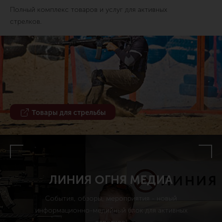
Полный комплекс товаров и услуг для активных
стрелков.
Товары для стрельбы
ЛИНИЯ ОГНЯ МЕДИА
События, обзоры, мероприятия - новый
информационно-медийный блок для активных