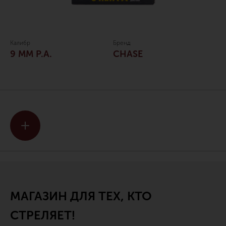
Калибр
Бренд
9 ММ P.A.
CHASE
МАГАЗИН ДЛЯ ТЕХ, КТО
СТРЕЛЯЕТ!