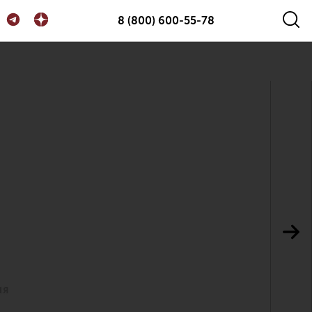
8 (800) 600-55-78