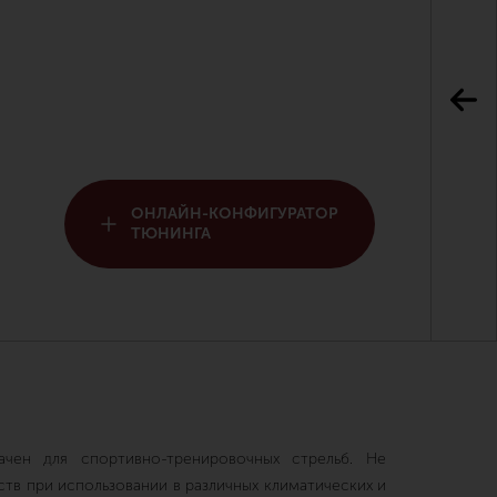
ОНЛАЙН-КОНФИГУРАТОР
ТЮНИНГА
ачен для спортивно-тренировочных стрельб. Не
ств при использовании в различных климатических и