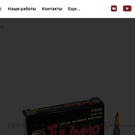
с
Наши работы
Контакты
Еще...
gr.