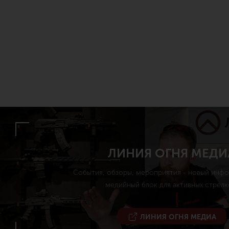
ЛИНИЯ ОГНЯ МЕДИ
События, обзоры, мероприятия - новый инф
медийный блок для активных стрелк
ЛИНИЯ ОГНЯ МЕДИА