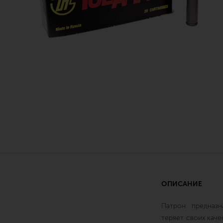
ОПИСАНИЕ
Патрон предназн
теряет своих каче