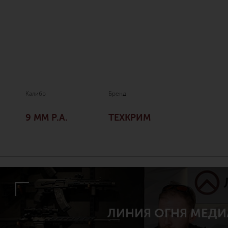
Калибр
Бренд
9 ММ P.A.
ТЕХКРИМ
ЛИНИЯ ОГНЯ МЕДИ