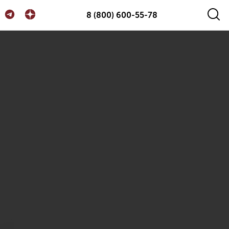
8 (800) 600-55-78