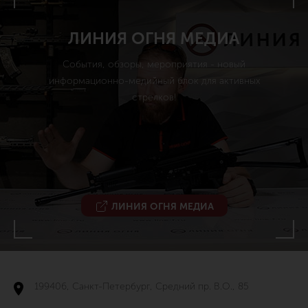
ЛИНИЯ ОГНЯ МЕДИА
События, обзоры, мероприятия - новый
информационно-медийный блок для активных
стрелков!
ЛИНИЯ ОГНЯ МЕДИА
199406, Санкт-Петербург, Средний пр. В.О., 85