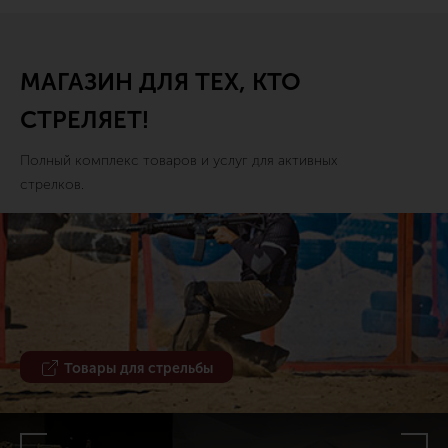
МАГАЗИН ДЛЯ ТЕХ, КТО
СТРЕЛЯЕТ!
Полный комплекс товаров и услуг для активных
стрелков.
Товары для стрельбы