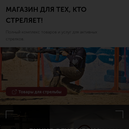
МАГАЗИН ДЛЯ ТЕХ, КТО
СТРЕЛЯЕТ!
Полный комплекс товаров и услуг для активных
стрелков.
Товары для стрельбы