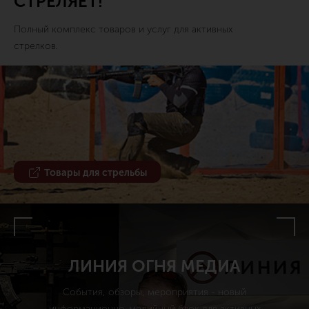
СТРЕЛЯЕТ!
Полный комплекс товаров и услуг для активных
стрелков.
Товары для стрельбы
ЛИНИЯ ОГНЯ МЕДИА
События, обзоры, мероприятия - новый
информационно-медийный блок для активных