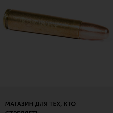
МАГАЗИН ДЛЯ ТЕХ, КТО