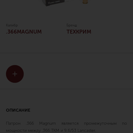
Калибр
Бренд
.366MAGNUM
ТЕХКРИМ
ОПИСАНИЕ
Патрон .366 Magnum является промежуточным по
мощности между .366 ТКМ и 9,6/53 Lancaster.