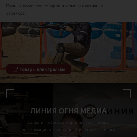
Полный комплекс товаров и услуг для активных
стрелков.
Товары для стрельбы
ЛИНИЯ ОГНЯ МЕДИА
События, обзоры, мероприятия - новый
информационно-медийный блок для активных