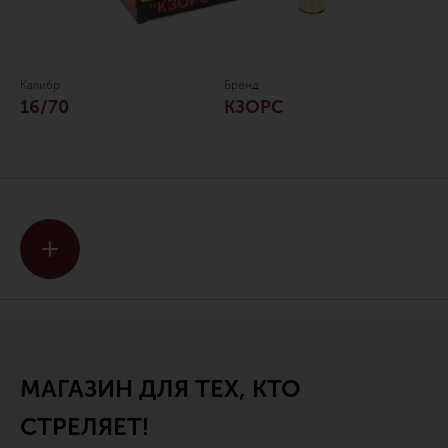
Калибр
Бренд
16/70
КЗОРС
МАГАЗИН ДЛЯ ТЕХ, КТО
СТРЕЛЯЕТ!