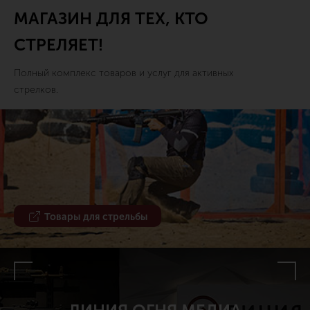
МАГАЗИН ДЛЯ ТЕХ, КТО
СТРЕЛЯЕТ!
Полный комплекс товаров и услуг для активных
стрелков.
Товары для стрельбы