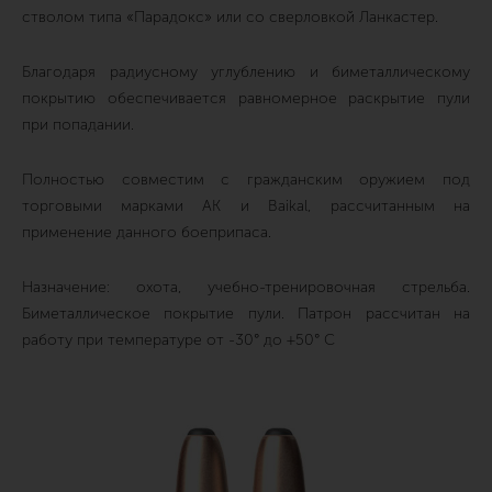
стволом типа «Парадокс» или со сверловкой Ланкастер.
Благодаря радиусному углублению и биметаллическому
покрытию обеспечивается равномерное раскрытие пули
при попадании.
Полностью совместим с гражданским оружием под
торговыми марками АК и Baikal, рассчитанным на
применение данного боеприпаса.
Назначение: охота, учебно-тренировочная стрельба.
Биметаллическое покрытие пули. Патрон рассчитан на
работу при температуре от -30° до +50° С