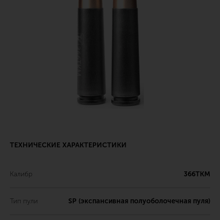
ТЕХНИЧЕСКИЕ ХАРАКТЕРИСТИКИ
Калибр
366ТКМ
Тип пули
SP (экспансивная полуоболочечная пуля)