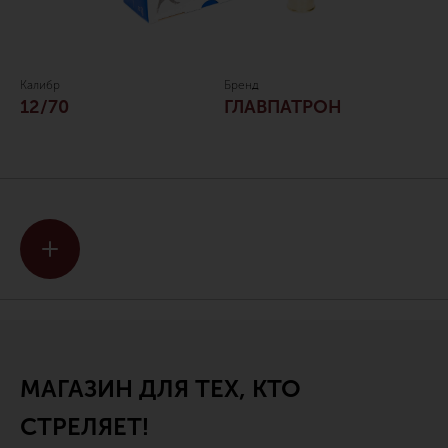
Калибр
Бренд
12/70
ГЛАВПАТРОН
МАГАЗИН ДЛЯ ТЕХ, КТО
СТРЕЛЯЕТ!