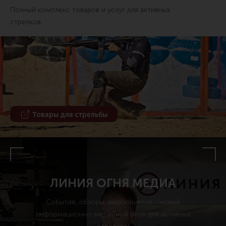
Полный комплекс товаров и услуг для активных
стрелков.
Товары для стрельбы
ЛИНИЯ ОГНЯ МЕДИА
События, обзоры, мероприятия - новый
информационно-медийный блок для активных