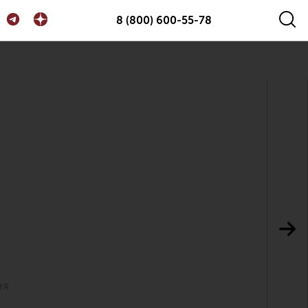
8 (800) 600-55-78