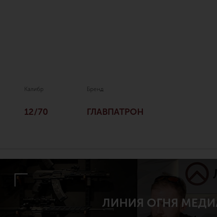
Калибр
Бренд
12/70
ГЛАВПАТРОН
ЛИНИЯ ОГНЯ МЕДИ