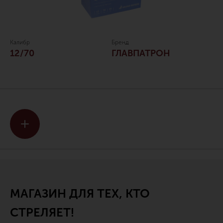
Калибр
Бренд
12/70
ГЛАВПАТРОН
МАГАЗИН ДЛЯ ТЕХ, КТО
СТРЕЛЯЕТ!