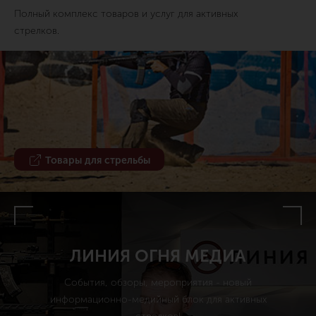
Полный комплекс товаров и услуг для активных
стрелков.
Товары для стрельбы
ЛИНИЯ ОГНЯ МЕДИА
События, обзоры, мероприятия - новый
информационно-медийный блок для активных