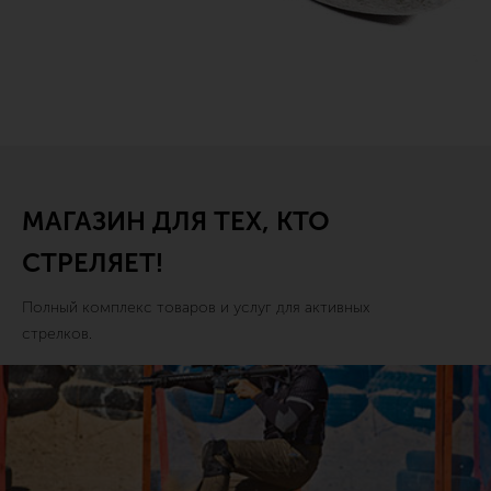
МАГАЗИН ДЛЯ ТЕХ, КТО
СТРЕЛЯЕТ!
Полный комплекс товаров и услуг для активных
стрелков.