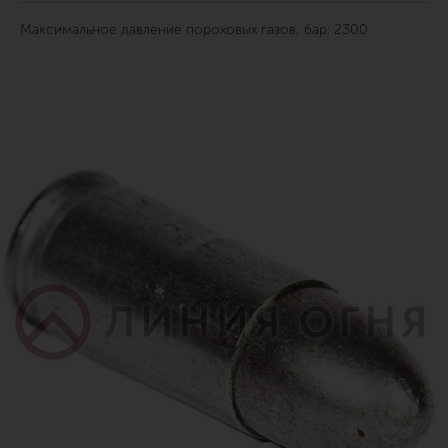
Максимальное давление пороховых газов, бар: 2300