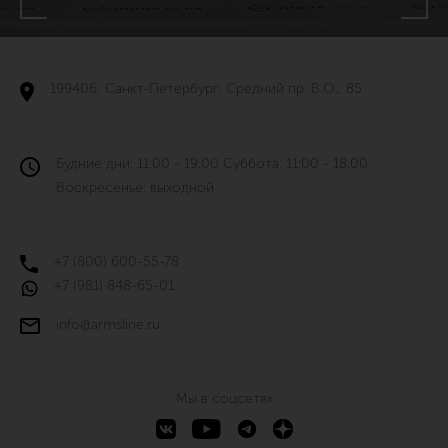
199406, Санкт-Петербург, Средний пр. В.О., 85
Будние дни: 11:00 - 19:00 Суббота: 11:00 - 18:00
Воскресенье: выходной
+7 (800) 600-55-78
+7 (981) 848-65-01
info@armsline.ru
Мы в соцсетях