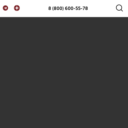
8 (800) 600-55-78