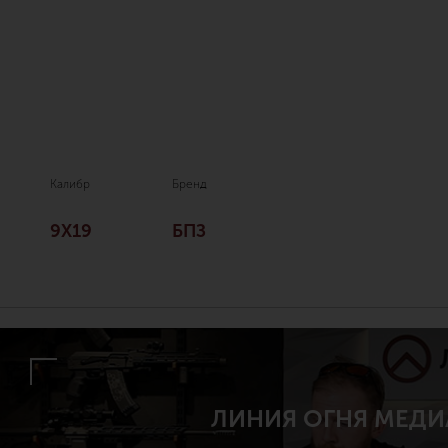
Калибр
Бренд
9Х19
БПЗ
ЛИНИЯ ОГНЯ МЕДИ