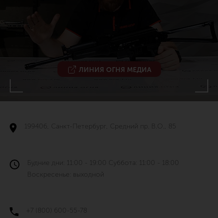
ЛИНИЯ ОГНЯ МЕДИА
199406, Санкт-Петербург, Средний пр. В.О., 85
Будние дни: 11:00 - 19:00 Суббота: 11:00 - 18:00
Воскресенье: выходной
+7 (800) 600-55-78