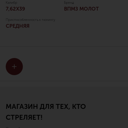
Калибр
Бренд
7,62Х39
ВПМЗ МОЛОТ
Приспособленность к тюнингу
СРЕДНЯЯ
МАГАЗИН ДЛЯ ТЕХ, КТО
СТРЕЛЯЕТ!