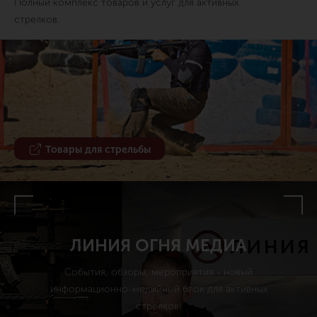
Полный комплекс товаров и услуг для активных
стрелков.
Товары для стрельбы
ЛИНИЯ ОГНЯ МЕДИА
События, обзоры, мероприятия - новый
информационно-медийный блок для активных
стрелков!