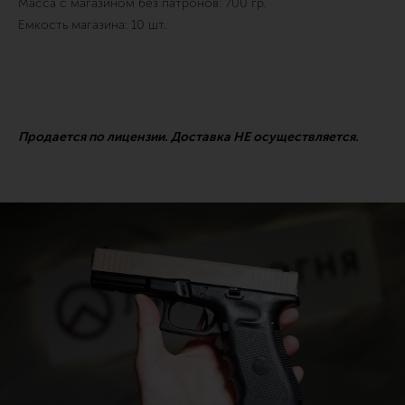
Масса с магазином без патронов: 700 гр.
Емкость магазина: 10 шт.
Продается по лицензии. Доставка НЕ осуществляется.