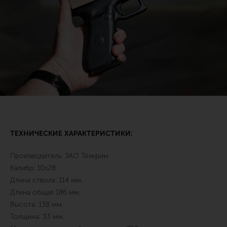
ТЕХНИЧЕСКИЕ ХАРАКТЕРИСТИКИ:
Производитель: ЗАО Техкрим
Калибр: 10х28
Длина ствола: 114 мм.
Длина общая 186 мм.
Высота: 138 мм.
Толщина: 33 мм.