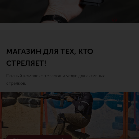
МАГАЗИН ДЛЯ ТЕХ, КТО
СТРЕЛЯЕТ!
Полный комплекс товаров и услуг для активных
стрелков.