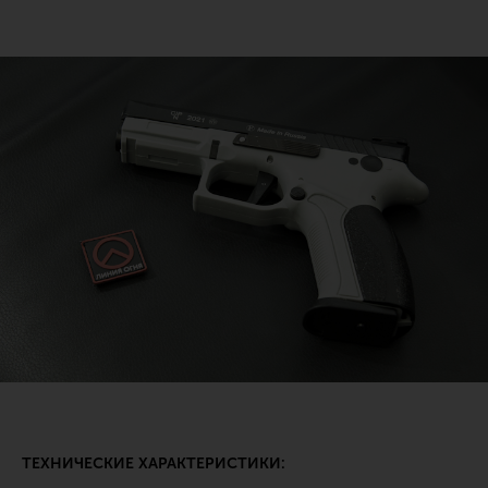
ТЕХНИЧЕСКИЕ ХАРАКТЕРИСТИКИ: