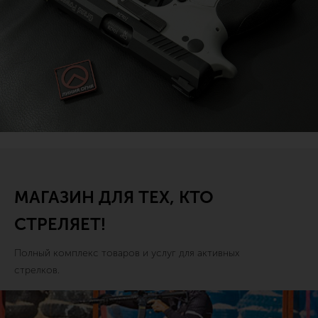
МАГАЗИН ДЛЯ ТЕХ, КТО
СТРЕЛЯЕТ!
Полный комплекс товаров и услуг для активных
стрелков.