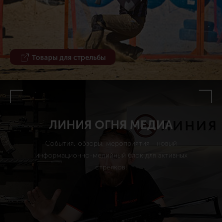
Товары для стрельбы
ЛИНИЯ ОГНЯ МЕДИА
События, обзоры, мероприятия - новый
информационно-медийный блок для активных
стрелков!