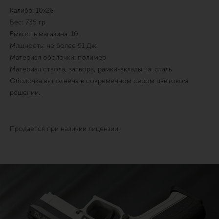
Калибр: 10х28
Вес: 735 гр.
Емкость магазина: 10.
Млщность: не более 91 Дж.
Материал оболочки: полимер
Материал ствола, затвора, рамки-вкладыша: сталь
Оболочка выполнена в современном сером цветовом
решении.
Продается при наличии лицензии.