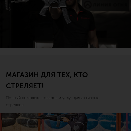
МАГАЗИН ДЛЯ ТЕХ, КТО
СТРЕЛЯЕТ!
Полный комплекс товаров и услуг для активных
стрелков.