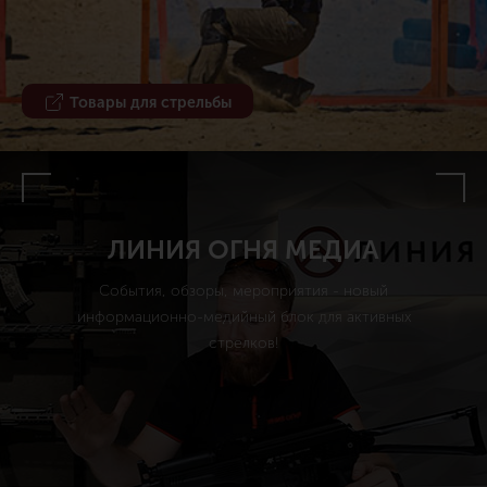
Товары для стрельбы
ЛИНИЯ ОГНЯ МЕДИА
События, обзоры, мероприятия - новый
информационно-медийный блок для активных
стрелков!