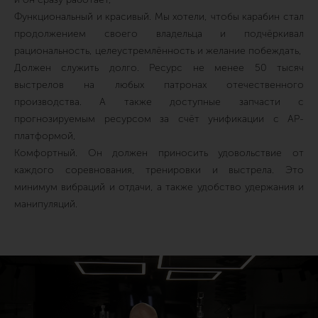
Функциональный и красивый. Мы хотели, чтобы карабин стал
продолжением своего владельца и подчёркивал
рациональность, целеустремлённость и желание побеждать,
Должен служить долго. Ресурс не менее 50 тысяч
выстрелов на любых патронах отечественного
производства. А также доступные запчасти с
прогнозируемым ресурсом за счёт унификации с АР-
платформой,
Комфортный. Он должен приносить удовольствие от
каждого соревнования, тренировки и выстрела. Это
минимум вибраций и отдачи, а также удобство удержания и
манипуляций.