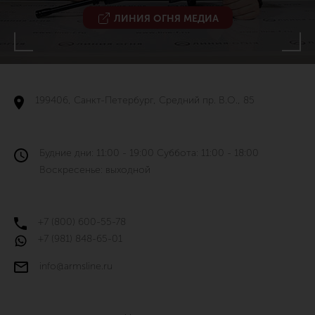
ЛИНИЯ ОГНЯ МЕДИА
199406, Санкт-Петербург, Средний пр. В.О., 85
Будние дни: 11:00 - 19:00 Суббота: 11:00 - 18:00
Воскресенье: выходной
+7 (800) 600-55-78
+7 (981) 848-65-01
info@armsline.ru