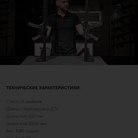
ТЕХНИЧЕСКИЕ ХАРАКТЕРИСТИКИ:
Cтвол 14 дюймов
Длина с прикладом и ДТК
Длина min 910 мм
Длина max 1000 мм
Вес 3185 грамм