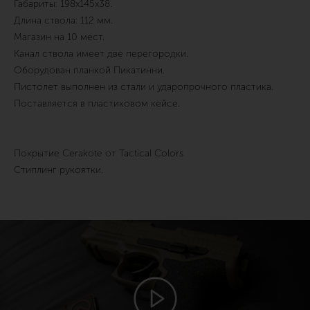
Габариты: 198х145х38.
Длина ствола: 112 мм.
Магазин на 10 мест.
Канал ствола имеет две перегородки.
Оборудован планкой Пикатинни.
Пистолет выполнен из стали и ударопрочного пластика.
Поставляется в пластиковом кейсе.
Покрытие Cerakote от Tactical Colors
Стиплинг рукоятки.