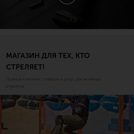
МАГАЗИН ДЛЯ ТЕХ, КТО
СТРЕЛЯЕТ!
Полный комплекс товаров и услуг для активных
стрелков.