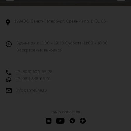
199406, Санкт-Петербург, Средний пр. В.О., 85
Будние дни: 11:00 - 19:00 Суббота: 11:00 - 18:00
Воскресенье: выходной
+7 (800) 600-55-78
+7 (981) 848-65-01
info@armsline.ru
Мы в соцсетях