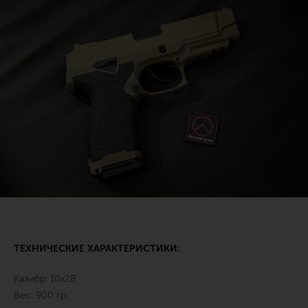
ТЕХНИЧЕСКИЕ ХАРАКТЕРИСТИКИ:
Калибр: 10х28
Вес: 900 гр.