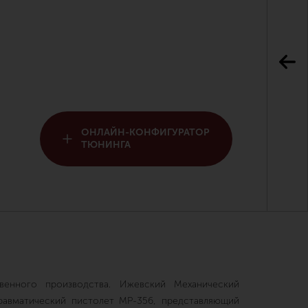
ОНЛАЙН-КОНФИГУРАТОР
ТЮНИНГА
венного производства. Ижевский Механический
равматический пистолет МР-356, представляющий