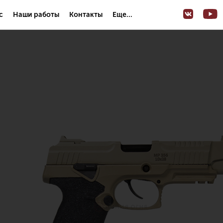
с
Наши работы
Контакты
Еще...