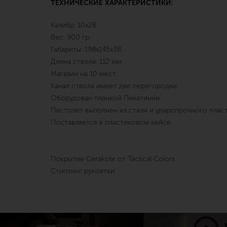
ТЕХНИЧЕСКИЕ ХАРАКТЕРИСТИКИ:
Калибр: 10х28
Вес: 900 гр.
Габариты: 198х145х38.
Длина ствола: 112 мм.
Магазин на 10 мест.
Канал ствола имеет две перегородки.
Оборудован планкой Пикатинни.
Пистолет выполнен из стали и ударопрочного пласт
Поставляется в пластиковом кейсе.
Покрытие Cerakote от Tactical Colors
Стиплинг рукоятки.