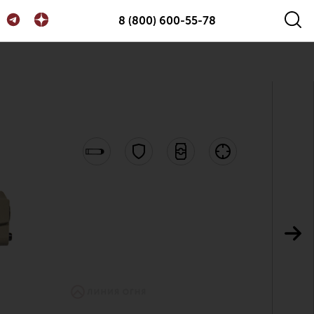
8 (800) 600-55-78