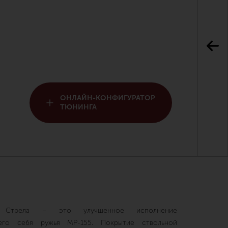
ОНЛАЙН-КОНФИГУРАТОР
ТЮНИНГА
 Стрела – это улучшенное исполнение
шего себя ружья МР-155. Покрытие ствольной