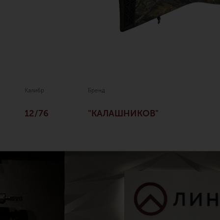
Калибр
Бренд
12/76
"КАЛАШНИКОВ"