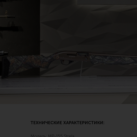
ТЕХНИЧЕСКИЕ ХАРАКТЕРИСТИКИ:
Модель: MP-155 Strela