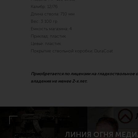
Калибр: 12/76
Длина ствола: 710 мм
Вес: 3 100 гр
Емкость магазина: 4
Приклад: пластик
Цевье: пластик
Покрытие ствольной коробки: DuraCoat
Приобретается по лицензии на гладкоствольное 
владения не менее 2-х лет.
ЛИНИЯ ОГНЯ МЕДИ