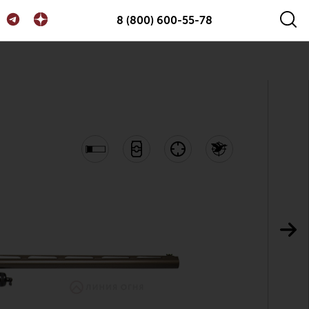
8 (800) 600-55-78