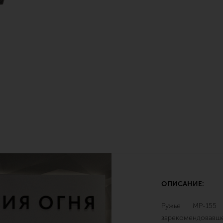
ОПИСАНИЕ:
Ружье МР-155
зарекомендовав