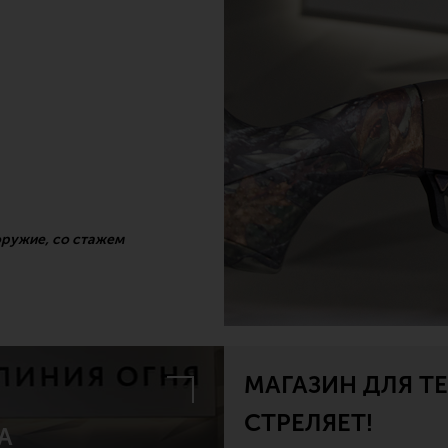
оружие, со стажем
МАГАЗИН ДЛЯ ТЕ
СТРЕЛЯЕТ!
А