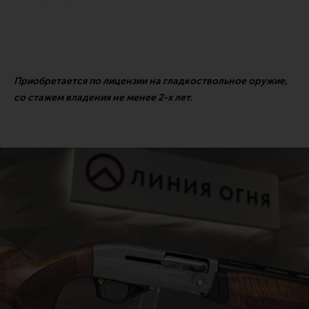
Приобретается по лицензии на гладкоствольное оружие,
со стажем владения не менее 2-х лет.