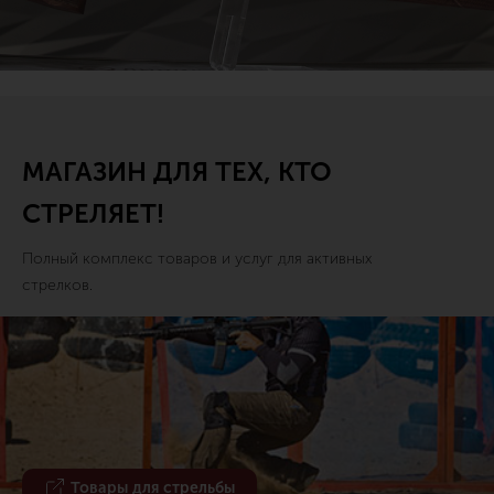
МАГАЗИН ДЛЯ ТЕХ, КТО
СТРЕЛЯЕТ!
Полный комплекс товаров и услуг для активных
стрелков.
Товары для стрельбы