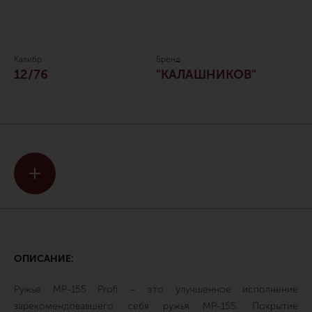
Калибр
Бренд
12/76
"КАЛАШНИКОВ"
ОПИСАНИЕ:
Ружье МР-155 Profi – это улучшенное исполнение
зарекомендовавшего себя ружья МР-155. Покрытие