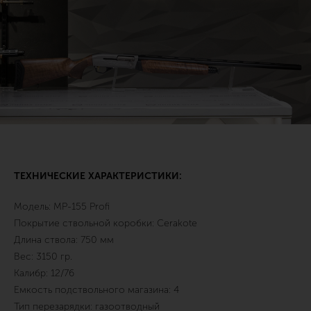
ТЕХНИЧЕСКИЕ ХАРАКТЕРИСТИКИ:
Модель: МР-155 Profi
Покрытие ствольной коробки: Cerakote
Длина ствола: 750 мм
Вес: 3150 гр.
Калибр: 12/76
Емкость подствольного магазина: 4
Тип перезарядки: газоотводный