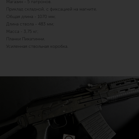
Магазин - 5 патронов.
Приклад складной, с фиксацией на магните.
Общая длина - 1070 мм;
Длина ствола - 483 мм;
Масса - 3,75 кг;
Планки Пикатинни.
Усиленная ствольная коробка.