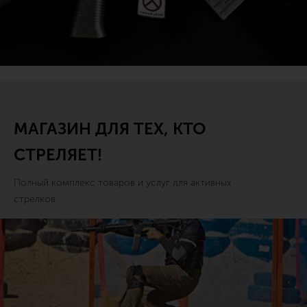
МАГАЗИН ДЛЯ ТЕХ, КТО
СТРЕЛЯЕТ!
Полный комплекс товаров и услуг для активных
стрелков.