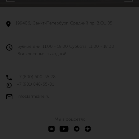
199406, Санкт-Петербург, Средний пр. В.О., 85
Будние дни: 11:00 - 19:00 Суббота: 11:00 - 18:00
Воскресенье: выходной
+7 (800) 600-55-78
+7 (981) 848-65-01
info@armsline.ru
Мы в соцсетях