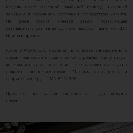
Модель имеет складной рамочный приклад, имеющий
фиксацию в сложенном состоянии посредством магнита.
На срезе ствола имеется резьба, позволяющая
устанавливать различные дульные насадки, такие как ДТК
Ильина и прочие.
Ружьё МА-ВПО-205 подойдет в качестве универсального
оружия для охоты и практической стрельбы. Присутствует
возможность произвести тюнинг, что позволит значительно
повысить эргономику оружия. Максимально надежное и
неприхотливое ружьё МА-ВПО-205.
Продается при наличии лицензии на гладкоствольное
оружие.