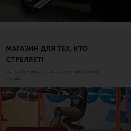
МАГАЗИН ДЛЯ ТЕХ, КТО
СТРЕЛЯЕТ!
Полный комплекс товаров и услуг для активных
стрелков.