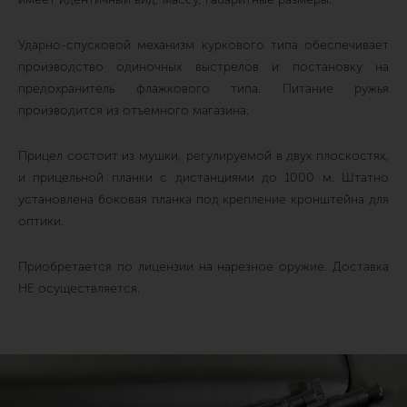
Ударно-спусковой механизм куркового типа обеспечивает
производство одиночных выстрелов и постановку на
предохранитель флажкового типа. Питание ружья
производится из отъемного магазина.
Прицел состоит из мушки, регулируемой в двух плоскостях,
и прицельной планки с дистанциями до 1000 м. Штатно
установлена боковая планка под крепление кронштейна для
оптики.
Приобретается по лицензии на нарезное оружие. Доставка
НЕ осуществляется.