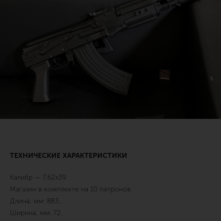
ТЕХНИЧЕСКИЕ ХАРАКТЕРИСТИКИ
Калибр — 7,62х39
Магазин в комплекте на 10 патронов
Длина, мм: 883,
Ширина, мм: 72,