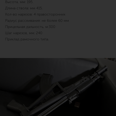
Высота, мм: 195.
Длина ствола: мм 415.
Кол-во нарезов: 4 правосторонних
Радиус рассеивания: не более 60 мм
Прицельная дальность, м:300
Шаг нарезов, мм: 240
Приклад рамочного типа.