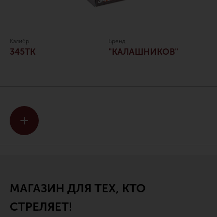
Калибр
Бренд
345ТК
"КАЛАШНИКОВ"
МАГАЗИН ДЛЯ ТЕХ, КТО
СТРЕЛЯЕТ!