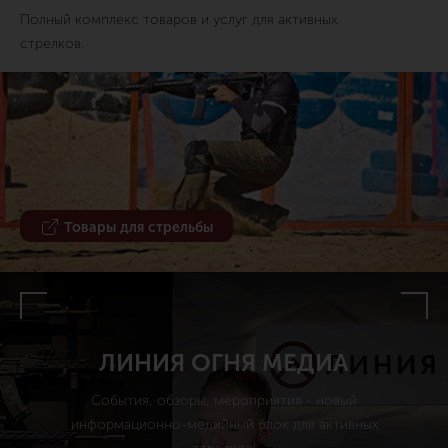
Полный комплекс товаров и услуг для активных
стрелков.
Товары для стрельбы
ЛИНИЯ ОГНЯ МЕДИА
События, обзоры, мероприятия - новый
информационно-медийный блок для активных