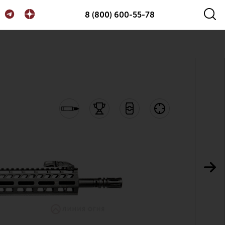
8 (800) 600-55-78