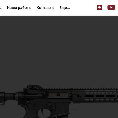
с
Наши работы
Контакты
Еще...