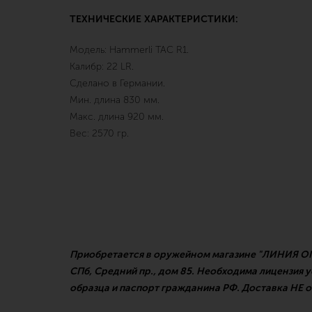
ТЕХНИЧЕСКИЕ ХАРАКТЕРИСТИКИ:
Модель: Hammerli TAC R1.
Калибр: 22 LR.
Сделано в Германии.
Мин. длина 830 мм.
Макс. длина 920 мм.
Вес: 2570 гр.
Приобретается в оружейном магазине "ЛИНИЯ ОГН
СПб, Средний пр., дом 85. Необходима лицензия 
образца и паспорт гражданина РФ. Доставка НЕ 