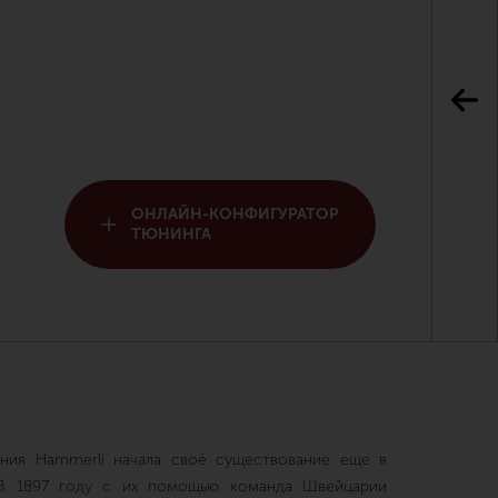
ОНЛАЙН-КОНФИГУРАТОР
ТЮНИНГА
ния Hammerli начала своё существование еще в
 В 1897 году с их помощью команда Швейцарии