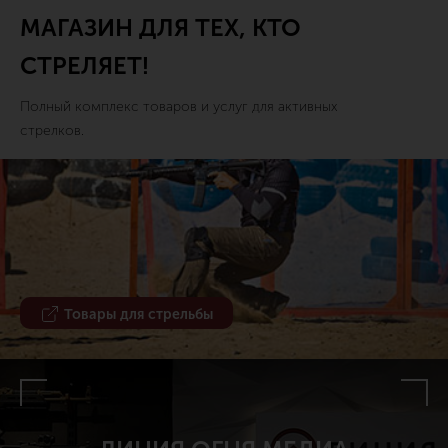
МАГАЗИН ДЛЯ ТЕХ, КТО
СТРЕЛЯЕТ!
Полный комплекс товаров и услуг для активных
стрелков.
Товары для стрельбы