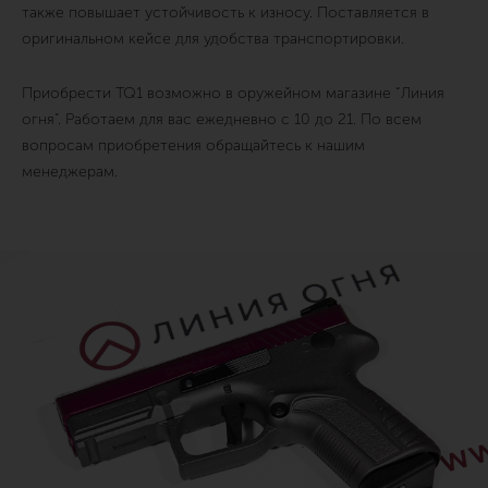
также повышает устойчивость к износу. Поставляется в
оригинальном кейсе для удобства транспортировки.
Приобрести TQ1 возможно в оружейном магазине “Линия
огня”. Работаем для вас ежедневно с 10 до 21. По всем
вопросам приобретения обращайтесь к нашим
менеджерам.