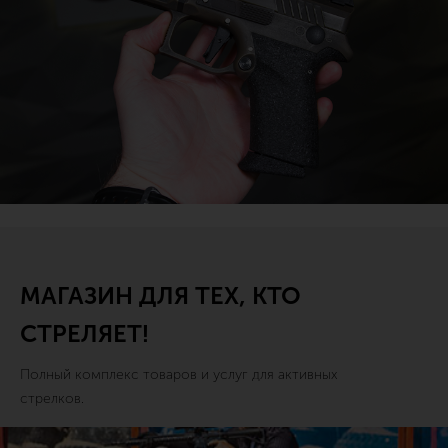
МАГАЗИН ДЛЯ ТЕХ, КТО
СТРЕЛЯЕТ!
Полный комплекс товаров и услуг для активных
стрелков.