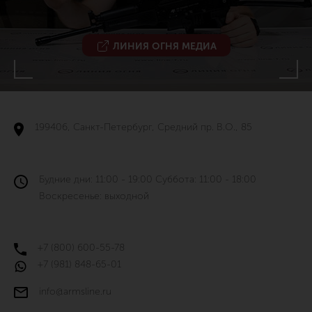
ЛИНИЯ ОГНЯ МЕДИА
199406, Санкт-Петербург, Средний пр. В.О., 85
Будние дни: 11:00 - 19:00 Суббота: 11:00 - 18:00
Воскресенье: выходной
+7 (800) 600-55-78
+7 (981) 848-65-01
info@armsline.ru