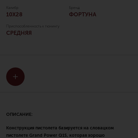
Калибр
Бренд
10Х28
ФОРТУНА
Приспособленность к тюнингу
СРЕДНЯЯ
ОПИСАНИЕ:
Конструкция пистолета базируется на словацком
пистолете Grand Power Q1S, которая хорошо