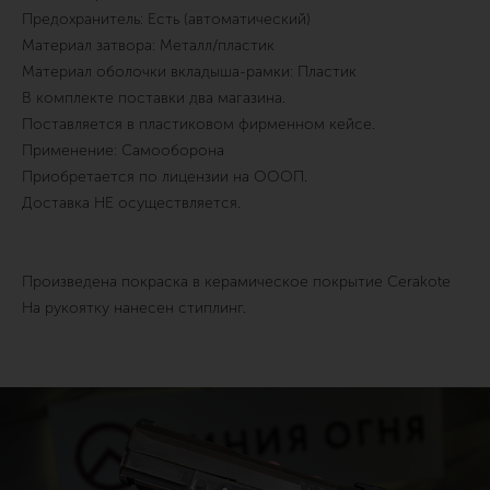
Предохранитель: Есть (автоматический)
Материал затвора: Металл/пластик
Материал оболочки вкладыша-рамки: Пластик
В комплекте поставки два магазина.
Поставляется в пластиковом фирменном кейсе.
Применение: Самооборона
Приобретается по лицензии на ОООП.
Доставка НЕ осуществляется.
Произведена покраска в керамическое покрытие Cerakote
На рукоятку нанесен стиплинг.