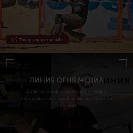
Товары для стрельбы
ЛИНИЯ ОГНЯ МЕДИА
События, обзоры, мероприятия - новый
информационно-медийный блок для активных
стрелков!