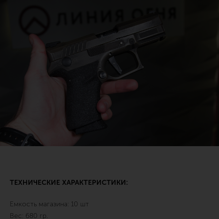
ТЕХНИЧЕСКИЕ ХАРАКТЕРИСТИКИ:
Емкость магазина: 10 шт
Вес: 680 гр.