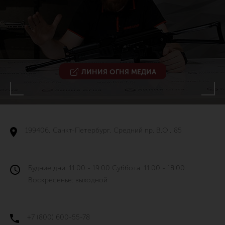
ЛИНИЯ ОГНЯ МЕДИА
199406, Санкт-Петербург, Средний пр. В.О., 85
Будние дни: 11:00 - 19:00 Суббота: 11:00 - 18:00
Воскресенье: выходной
+7 (800) 600-55-78