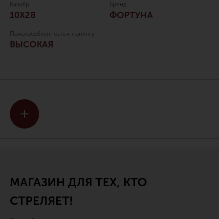
Калибр
Бренд
10Х28
ФОРТУНА
Приспособленность к тюнингу
ВЫСОКАЯ
МАГАЗИН ДЛЯ ТЕХ, КТО
СТРЕЛЯЕТ!