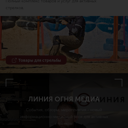
Полный комплекс товаров и услуг для активных
стрелков.
Товары для стрельбы
ЛИНИЯ ОГНЯ МЕДИА
События, обзоры, мероприятия - новый
информационно-медийный блок для активных
стрелков!