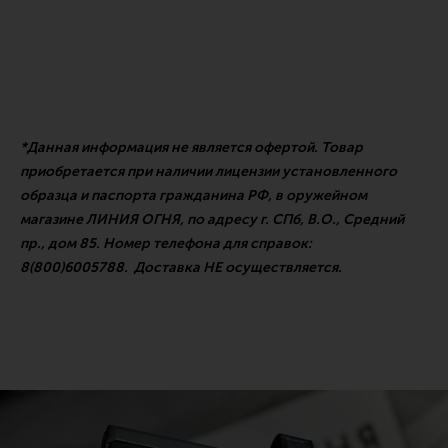
*Данная информация не является офертой. Товар
приобретается при наличии лицензии установленного
образца и паспорта гражданина РФ, в оружейном
магазине ЛИНИЯ ОГНЯ, по адресу г. СПб, В.О., Средний
пр., дом 85. Номер телефона для справок:
8(800)6005788. Доставка НЕ осуществляется.