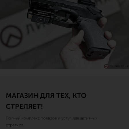
МАГАЗИН ДЛЯ ТЕХ, КТО
СТРЕЛЯЕТ!
Полный комплекс товаров и услуг для активных
стрелков.