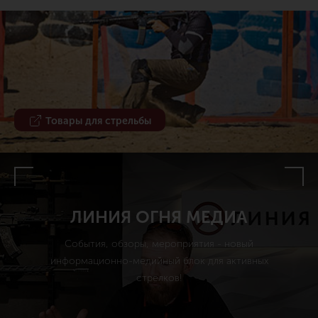
Товары для стрельбы
ЛИНИЯ ОГНЯ МЕДИА
События, обзоры, мероприятия - новый
информационно-медийный блок для активных
стрелков!