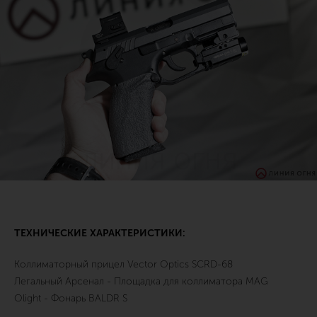
ТЕХНИЧЕСКИЕ ХАРАКТЕРИСТИКИ:
Коллиматорный прицел Vector Optics SCRD-68
Легальный Арсенал - Площадка для коллиматора MAG
Olight - Фонарь BALDR S