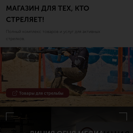
МАГАЗИН ДЛЯ ТЕХ, КТО
СТРЕЛЯЕТ!
Полный комплекс товаров и услуг для активных
стрелков.
Товары для стрельбы