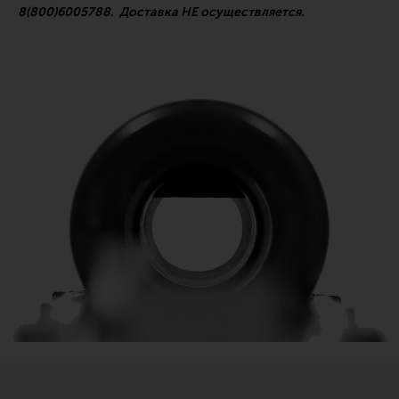
8(800)6005788. Доставка НЕ осуществляется.