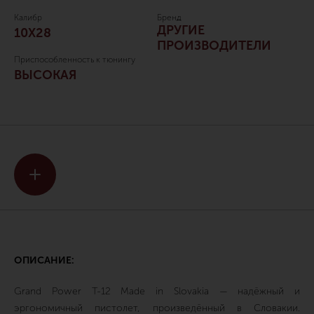
Калибр
Бренд
ДРУГИЕ
10Х28
ПРОИЗВОДИТЕЛИ
Приспособленность к тюнингу
ВЫСОКАЯ
ОПИСАНИЕ:
Grand Power T-12 Made in Slovakia — надёжный и
эргономичный пистолет, произведённый в Словакии.