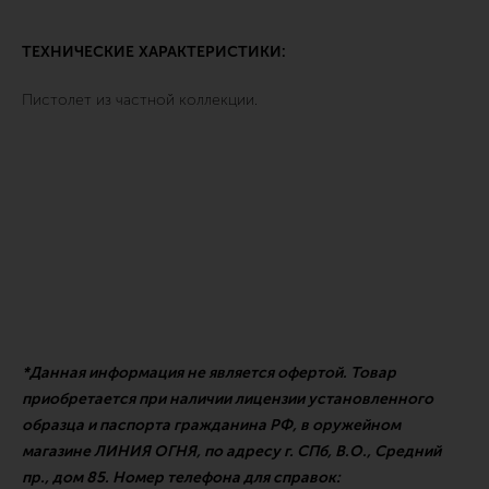
ТЕХНИЧЕСКИЕ ХАРАКТЕРИСТИКИ:
Пистолет из частной коллекции.
*Данная информация не является офертой. Товар
приобретается при наличии лицензии установленного
образца и паспорта гражданина РФ, в оружейном
магазине ЛИНИЯ ОГНЯ, по адресу г. СПб, В.О., Средний
пр., дом 85. Номер телефона для справок: