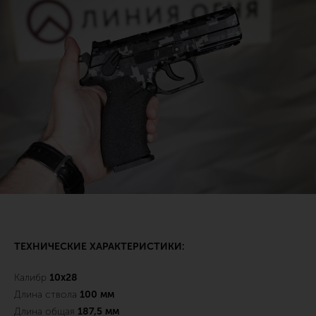
ТЕХНИЧЕСКИЕ ХАРАКТЕРИСТИКИ:
Калибр
10х28
Длина ствола
100 мм
Длина общая
187,5 мм