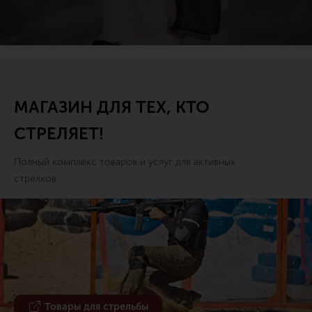
МАГАЗИН ДЛЯ ТЕХ, КТО
СТРЕЛЯЕТ!
Полный комплекс товаров и услуг для активных
стрелков.
Товары для стрельбы