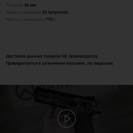
Толщина
36 мм
Емкость магазина
10 патронов
Масса с магазином
770 г
Доставка данных товаров НЕ производится.
Приобретается в розничном магазине, по лицензии.